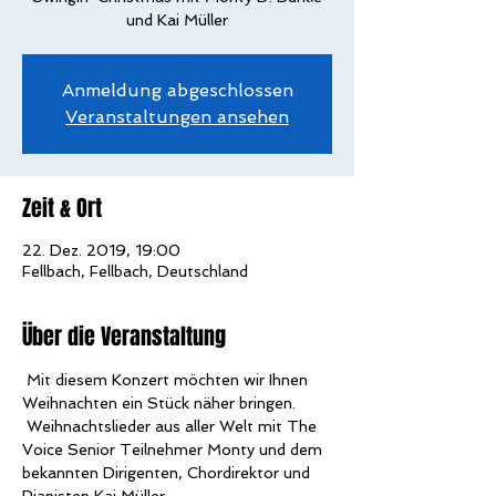
und Kai Müller
Anmeldung abgeschlossen
Veranstaltungen ansehen
Zeit & Ort
22. Dez. 2019, 19:00
Fellbach, Fellbach, Deutschland
Über die Veranstaltung
 Mit diesem Konzert möchten wir Ihnen 
Weihnachten ein Stück näher bringen. 
 Weihnachtslieder aus aller Welt mit The 
Voice Senior Teilnehmer Monty und dem 
bekannten Dirigenten, Chordirektor und 