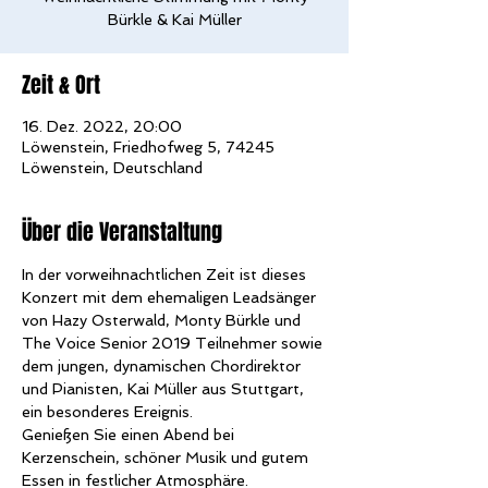
Bürkle & Kai Müller
Zeit & Ort
16. Dez. 2022, 20:00
Löwenstein, Friedhofweg 5, 74245
Löwenstein, Deutschland
Über die Veranstaltung
In der vorweihnachtlichen Zeit ist dieses 
Konzert mit dem ehemaligen Leadsänger 
von Hazy Osterwald, Monty Bürkle und 
The Voice Senior 2019 Teilnehmer sowie 
dem jungen, dynamischen Chordirektor 
und Pianisten, Kai Müller aus Stuttgart, 
ein besonderes Ereignis.
Genießen Sie einen Abend bei 
Kerzenschein, schöner Musik und gutem 
Essen in festlicher Atmosphäre. 